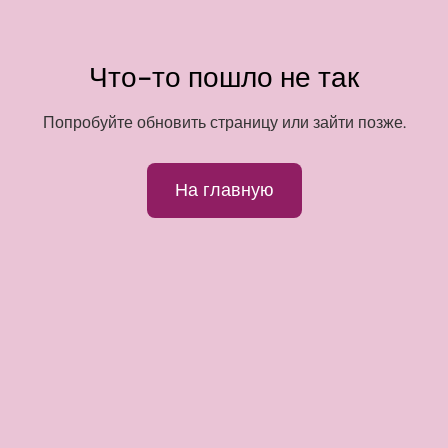
Что-то пошло не так
Попробуйте обновить страницу или зайти позже.
На главную