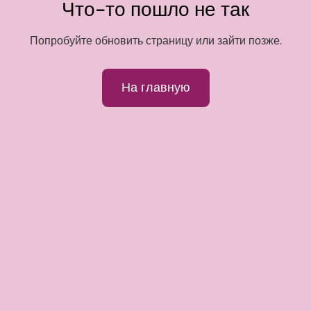
Что-то пошло не так
Попробуйте обновить страницу или зайти позже.
На главную