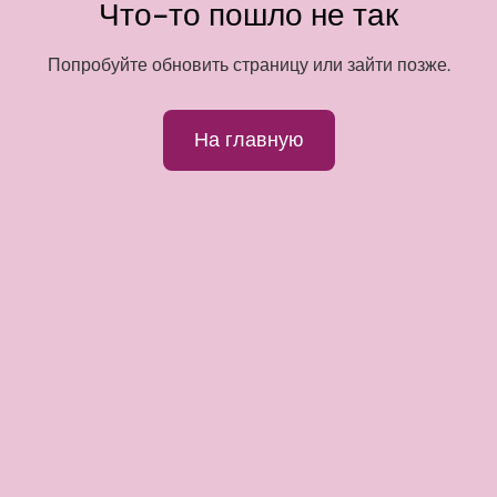
Что-то пошло не так
Попробуйте обновить страницу или зайти позже.
На главную