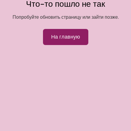
Что-то пошло не так
Попробуйте обновить страницу или зайти позже.
На главную