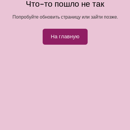
Что-то пошло не так
Попробуйте обновить страницу или зайти позже.
На главную