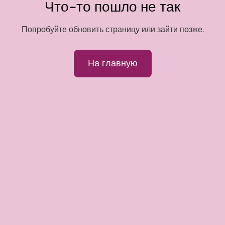
Что-то пошло не так
Попробуйте обновить страницу или зайти позже.
На главную