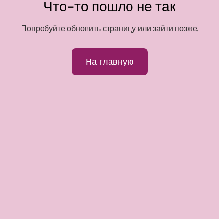
Что-то пошло не так
Попробуйте обновить страницу или зайти позже.
На главную