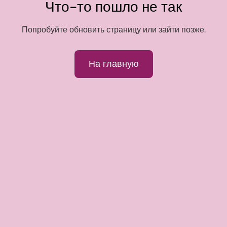
Что-то пошло не так
Попробуйте обновить страницу или зайти позже.
На главную