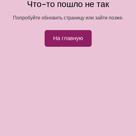
Что-то пошло не так
Попробуйте обновить страницу или зайти позже.
На главную