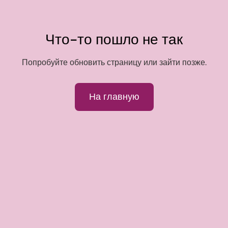
Что-то пошло не так
Попробуйте обновить страницу или зайти позже.
На главную