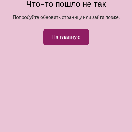
Что-то пошло не так
Попробуйте обновить страницу или зайти позже.
На главную