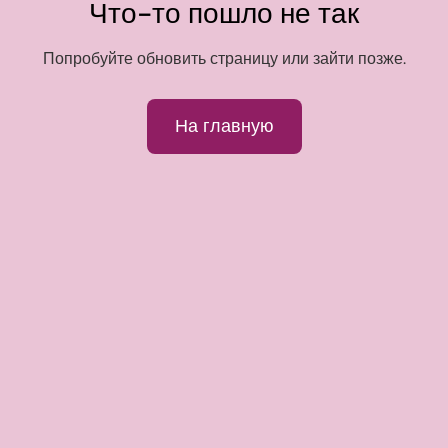
Что-то пошло не так
Попробуйте обновить страницу или зайти позже.
На главную