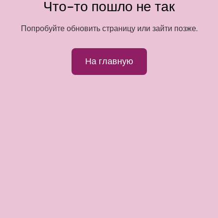
Что-то пошло не так
Попробуйте обновить страницу или зайти позже.
На главную