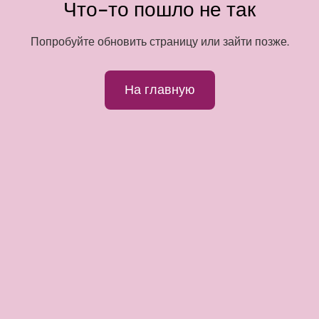
Что-то пошло не так
Попробуйте обновить страницу или зайти позже.
На главную