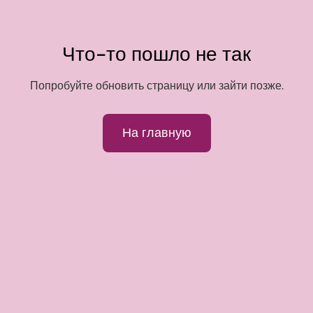
Что-то пошло не так
Попробуйте обновить страницу или зайти позже.
На главную