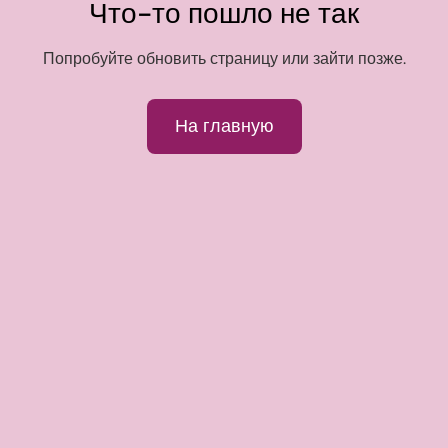
Что-то пошло не так
Попробуйте обновить страницу или зайти позже.
На главную